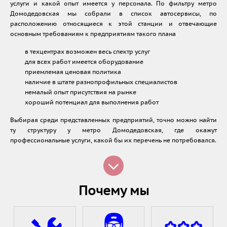
услуги и какой опыт имеется у персонала. По фильтру метро
Домодедовская мы собрали в список автосервисы, по
расположению относящиеся к этой станции и отвечающие
основным требованиям к предприятиям такого плана
в техцентрах возможен весь спектр услуг
для всех работ имеется оборудование
приемлемая ценовая политика
наличие в штате разнопрофильных специалистов
немалый опыт присутствия на рынке
хороший потенциал для выполнения работ
Выбирая среди представленных предприятий, точно можно найти
ту структуру у метро Домодедовская, где окажут
профессиональные услуги, какой бы их перечень не потребовался.
Почему мы