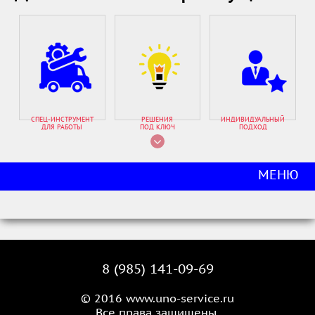
СПЕЦ-ИНСТРУМЕНТ
РЕШЕНИЯ
ИНДИВИДУАЛЬНЫЙ
ДЛЯ РАБОТЫ
ПОД КЛЮЧ
ПОДХОД
МЕНЮ
8 (985) 141-09-69
© 2016 www.uno-service.ru
Все права защищены.