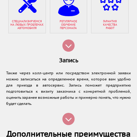
СПЕЦИАЛИЗИРУЕМСЯ
РЕГУЛЯРНОЕ
ГАРАНТИЯ
НА ЛЮБЫХ ПРОБЛЕМАХ
ОБУЧЕНИЕ
КАЧЕСТВА
АВТОМОБИЛЯ
ПЕРСОНАЛА
РАБОТ
Запись
Также через колл-центр или посредством электронной заявки
можно записаться на определенное время, которое вам удобно
для приезда в автосервис. Запись поможет предприятию
подготовиться к визиту заказчика с конкретной проблемой,
оценить заранее возможные работы и примерно понять, что нужно
будет сделать.
Дополнительные преимущества