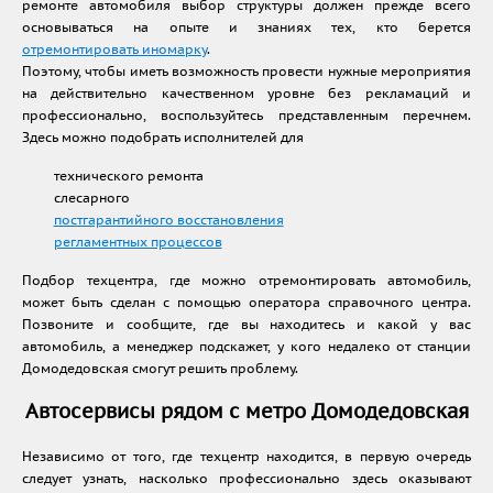
ремонте автомобиля выбор структуры должен прежде всего
основываться на опыте и знаниях тех, кто берется
отремонтировать иномарку
.
Поэтому, чтобы иметь возможность провести нужные мероприятия
на действительно качественном уровне без рекламаций и
профессионально, воспользуйтесь представленным перечнем.
Здесь можно подобрать исполнителей для
технического ремонта
слесарного
постгарантийного восстановления
регламентных процессов
Подбор техцентра, где можно отремонтировать автомобиль,
может быть сделан с помощью оператора справочного центра.
Позвоните и сообщите, где вы находитесь и какой у вас
автомобиль, а менеджер подскажет, у кого недалеко от станции
Домодедовская смогут решить проблему.
Автосервисы рядом с метро Домодедовская
Независимо от того, где техцентр находится, в первую очередь
следует узнать, насколько профессионально здесь оказывают