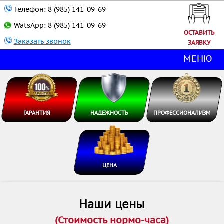
Телефон:
8 (985) 141-09-69
WatsApp:
8 (985) 141-09-69
ОСТАВИТЬ
Заказать звонок
ЗАЯВКУ
МЕНЮ
ГАРАНТИЯ
НАДЕЖНОСТЬ
ПРОФЕССИОНАЛИЗМ
ЦЕНА
Наши цены
(Стоимость нормо-часа)