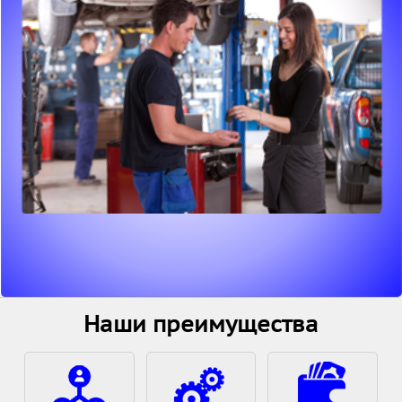
Наши преимущества