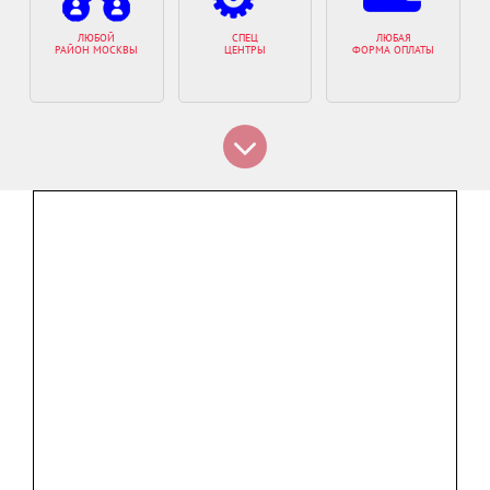
ЛЮБОЙ
СПЕЦ
ЛЮБАЯ
РАЙОН МОСКВЫ
ЦЕНТРЫ
ФОРМА ОПЛАТЫ