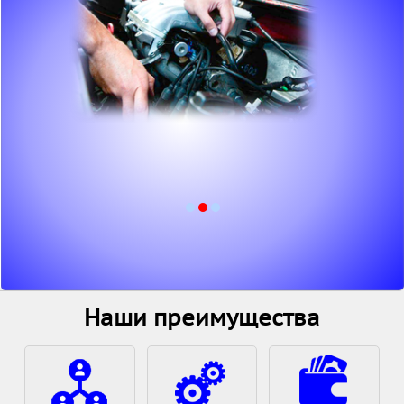
Наши преимущества