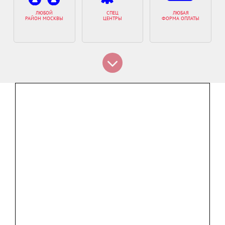
ЛЮБОЙ
СПЕЦ
ЛЮБАЯ
РАЙОН МОСКВЫ
ЦЕНТРЫ
ФОРМА ОПЛАТЫ