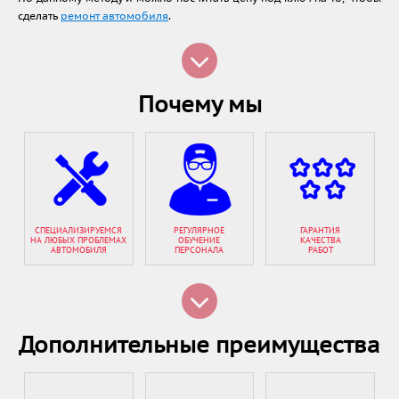
сделать
ремонт автомобиля
.
Почему мы
СПЕЦИАЛИЗИРУЕМСЯ
РЕГУЛЯРНОЕ
ГАРАНТИЯ
НА ЛЮБЫХ ПРОБЛЕМАХ
ОБУЧЕНИЕ
КАЧЕСТВА
АВТОМОБИЛЯ
ПЕРСОНАЛА
РАБОТ
Дополнительные преимущества