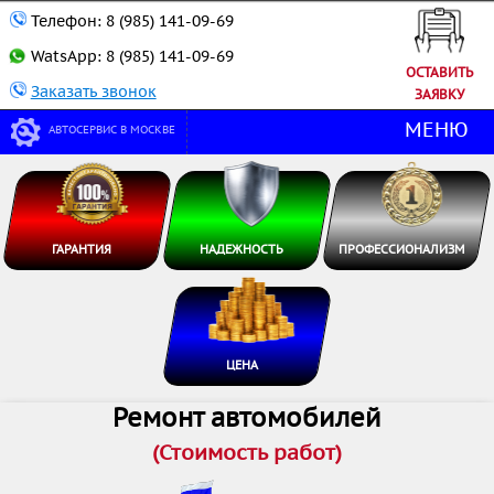
Телефон:
8 (985) 141-09-69
WatsApp:
8 (985) 141-09-69
ОСТАВИТЬ
Заказать звонок
ЗАЯВКУ
МЕНЮ
АВТОСЕРВИС В МОСКВЕ
ГАРАНТИЯ
НАДЕЖНОСТЬ
ПРОФЕССИОНАЛИЗМ
ЦЕНА
Ремонт автомобилей
(Стоимость работ)