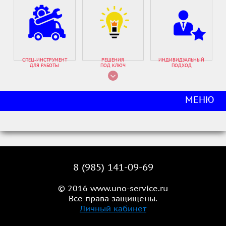
СПЕЦ-ИНСТРУМЕНТ
РЕШЕНИЯ
ИНДИВИДУАЛЬНЫЙ
ДЛЯ РАБОТЫ
ПОД КЛЮЧ
ПОДХОД
МЕНЮ
8 (985) 141-09-69
© 2016 www.uno-service.ru
Все права защищены.
Личный кабинет