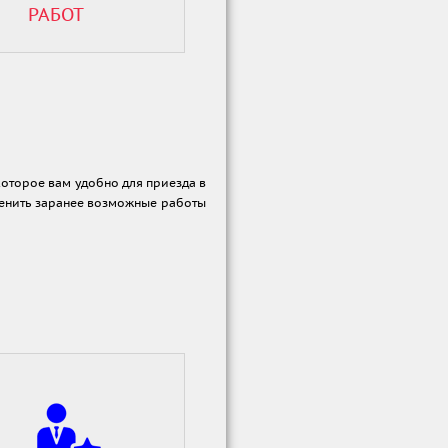
РАБОТ
которое вам удобно для приезда в
ценить заранее возможные работы