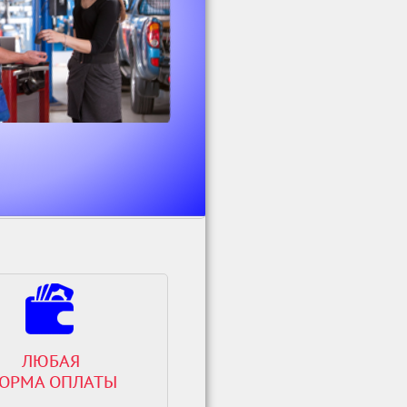
ЛЮБАЯ
ОРМА ОПЛАТЫ