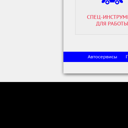
СПЕЦ-ИНСТРУМ
ДЛЯ РАБОТЫ
Автосервисы