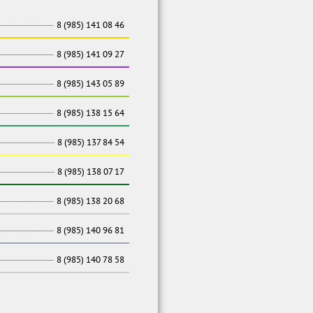
8 (985) 141 08 46
8 (985) 141 09 27
8 (985) 143 05 89
8 (985) 138 15 64
8 (985) 137 84 54
8 (985) 138 07 17
8 (985) 138 20 68
8 (985) 140 96 81
8 (985) 140 78 58