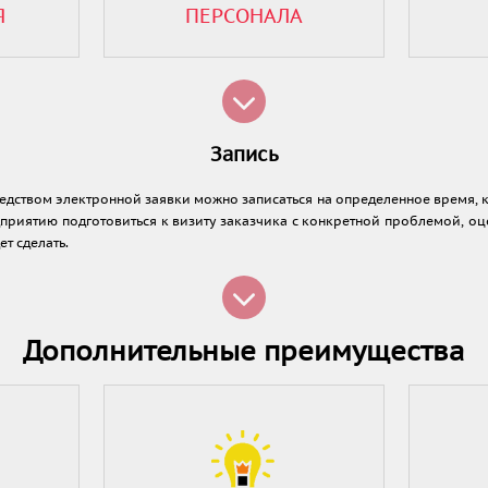
Я
ПЕРСОНАЛА
Запись
едством электронной заявки можно записаться на определенное время, 
дприятию подготовиться к визиту заказчика с конкретной проблемой, о
ет сделать.
Дополнительные преимущества