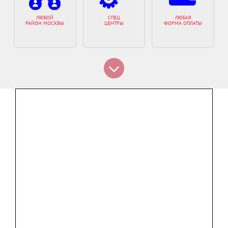
ЛЮБОЙ
СПЕЦ
ЛЮБАЯ
РАЙОН МОСКВЫ
ЦЕНТРЫ
ФОРМА ОПЛАТЫ