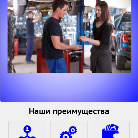
Наши преимущества