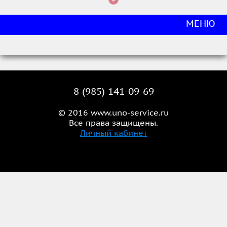
МЕНЮ
8 (985) 141-09-69
© 2016 www.uno-service.ru
Все права защищены.
Личный кабинет