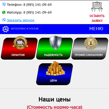
Телефон:
8 (985) 141-09-69
WatsApp:
8 (985) 141-09-69
ОСТАВИТЬ
Заказать звонок
ЗАЯВКУ
МЕНЮ
АВТОСЕРВИС В МОСКВЕ
ГАРАНТИЯ
НАДЕЖНОСТЬ
ПРОФЕССИОНАЛИЗМ
ЦЕНА
Наши цены
(Стоимость нормо-часа)