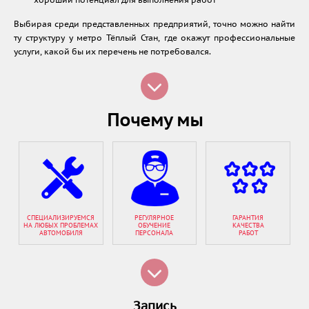
хороший потенциал для выполнения работ
Выбирая среди представленных предприятий, точно можно найти
ту структуру у метро Тёплый Стан, где окажут профессиональные
услуги, какой бы их перечень не потребовался.
Почему мы
СПЕЦИАЛИЗИРУЕМСЯ
РЕГУЛЯРНОЕ
ГАРАНТИЯ
НА ЛЮБЫХ ПРОБЛЕМАХ
ОБУЧЕНИЕ
КАЧЕСТВА
АВТОМОБИЛЯ
ПЕРСОНАЛА
РАБОТ
Запись