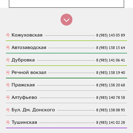
Кожуховская
8 (985) 143 05 89
Автозаводская
8 (985) 138 15 64
Дубровка
8 (985) 141 06 41
Речной вокзал
8 (985) 138 19 40
Пражская
8 (985) 138 20 68
Алтуфьево
8 (985) 140 78 58
Бул. Дм. Донского
8 (985) 138 08 95
Тушинская
8 (985) 141 02 28