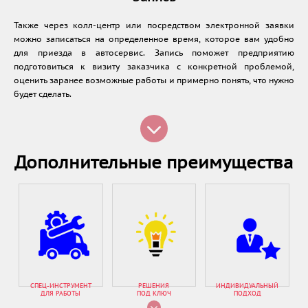
Также через колл-центр или посредством электронной заявки
можно записаться на определенное время, которое вам удобно
для приезда в автосервис. Запись поможет предприятию
подготовиться к визиту заказчика с конкретной проблемой,
оценить заранее возможные работы и примерно понять, что нужно
будет сделать.
Дополнительные преимущества
СПЕЦ-ИНСТРУМЕНТ
РЕШЕНИЯ
ИНДИВИДУАЛЬНЫЙ
ДЛЯ РАБОТЫ
ПОД КЛЮЧ
ПОДХОД