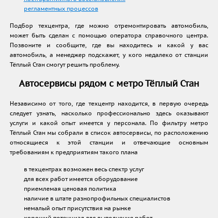
регламентных процессов
Подбор техцентра, где можно отремонтировать автомобиль,
может быть сделан с помощью оператора справочного центра.
Позвоните и сообщите, где вы находитесь и какой у вас
автомобиль, а менеджер подскажет, у кого недалеко от станции
Тёплый Стан смогут решить проблему.
Автосервисы рядом с метро Тёплый Стан
Независимо от того, где техцентр находится, в первую очередь
следует узнать, насколько профессионально здесь оказывают
услуги и какой опыт имеется у персонала. По фильтру метро
Тёплый Стан мы собрали в список автосервисы, по расположению
относящиеся к этой станции и отвечающие основным
требованиям к предприятиям такого плана
в техцентрах возможен весь спектр услуг
для всех работ имеется оборудование
приемлемая ценовая политика
наличие в штате разнопрофильных специалистов
немалый опыт присутствия на рынке