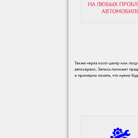
НА ЛЮБЫХ ПРОБ
АВТОМОБИЛ
Также через колл-центр или поср
автосервис. Запись поможет пре
и примерно понять, что нужно буд