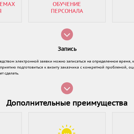
ЛЕМАХ
ОБУЧЕНИЕ
Я
ПЕРСОНАЛА
Запись
едством электронной заявки можно записаться на определенное время, 
дприятию подготовиться к визиту заказчика с конкретной проблемой, о
ет сделать.
Дополнительные преимущества