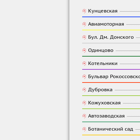
Кунцевская
Авиамоторная
Бул. Дм. Донского
Одинцово
Котельники
Бульвар Рокоссовск
Дубровка
Кожуховская
Автозаводская
Ботанический сад