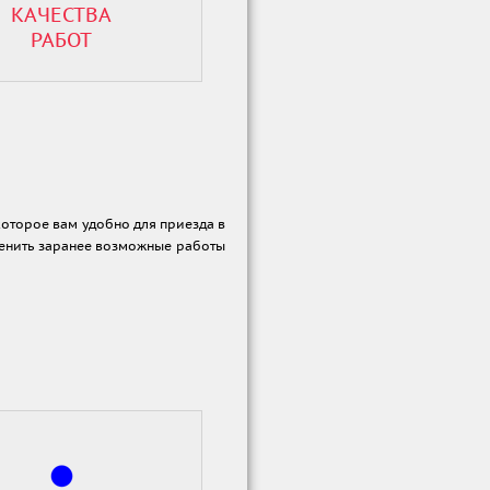
КАЧЕСТВА
РАБОТ
которое вам удобно для приезда в
ценить заранее возможные работы