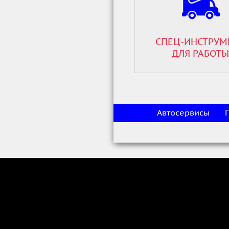
СПЕЦ-ИНСТРУМ
ДЛЯ РАБОТЫ
Автосервисы