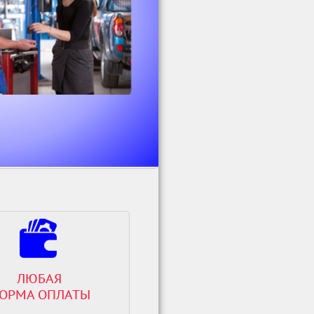
ЛЮБАЯ
ОРМА ОПЛАТЫ