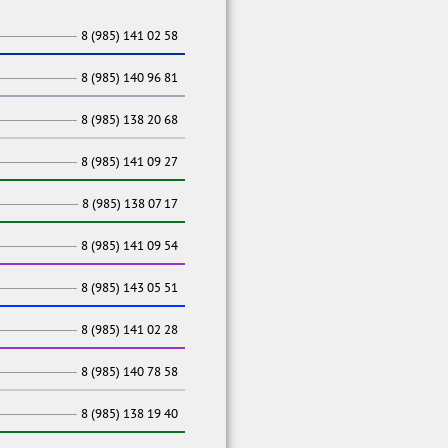
8 (985) 141 02 58
8 (985) 140 96 81
8 (985) 138 20 68
8 (985) 141 09 27
8 (985) 138 07 17
8 (985) 141 09 54
8 (985) 143 05 51
8 (985) 141 02 28
8 (985) 140 78 58
8 (985) 138 19 40